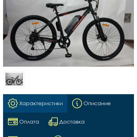
Характеристики
Описание
Оплата
Доставка