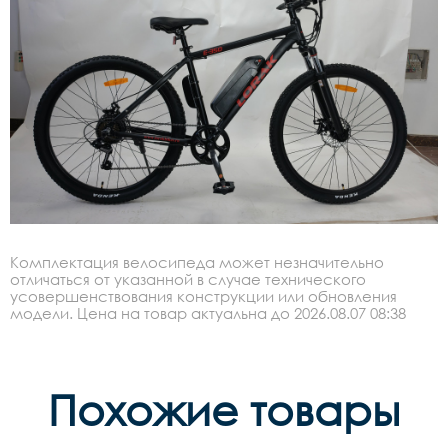
Комплектация велосипеда может незначительно
отличаться от указанной в случае технического
усовершенствования конструкции или обновления
модели. Цена на товар актуальна до 2026.08.07 08:38
Похожие товары