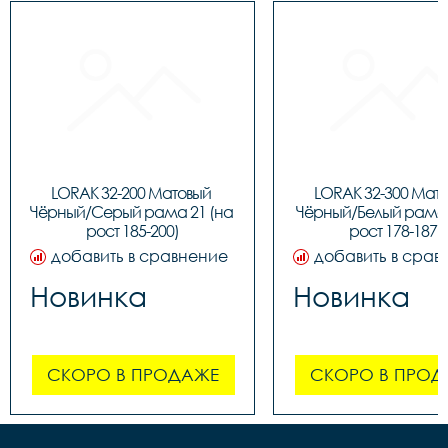
LORAK 32-200 Матовый 
LORAK 32-300 Мато
Чёрный/Серый рама 21 (на 
Чёрный/Белый рама 1
рост 185-200)
рост 178-187)
добавить в сравнение
добавить в срав
Новинка
Новинка
СКОРО В ПРОДАЖЕ
СКОРО В ПРОД