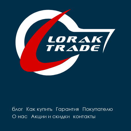
блог
Как купить
Гарантия
Покупателю
О нас
Акции и скидки
контакты