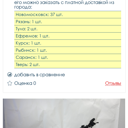
его можно заказать с платной доставкой из
города:
Новомосковск: 37 шт.
Рязань: 1 шт.
Тула: 2 шт.
Ефремов: 1 шт.
Курск: 1 шт.
Рыбинск: 1 шт.
Саранск: 1 шт.
Тверь: 2 шт.
добавить в сравнение
Оценка 0
Отзывы