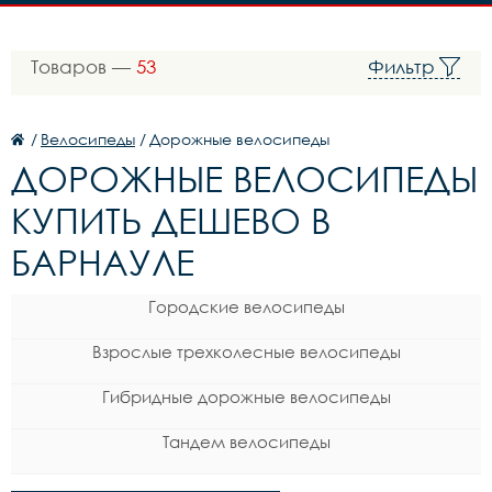
Товаров —
53
Фильтр
/
Велосипеды
/
Дорожные велосипеды
ДОРОЖНЫЕ ВЕЛОСИПЕДЫ
КУПИТЬ ДЕШЕВО В
БАРНАУЛЕ
Городские велосипеды
Взрослые трехколесные велосипеды
Гибридные дорожные велосипеды
Тандем велосипеды