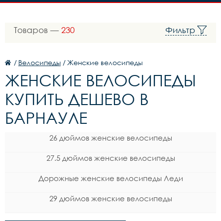
Товаров —
230
Фильтр
/
Велосипеды
/
Женские велосипеды
ЖЕНСКИЕ ВЕЛОСИПЕДЫ
КУПИТЬ ДЕШЕВО В
БАРНАУЛЕ
26 дюймов женские велосипеды
27.5 дюймов женские велосипеды
Дорожные женские велосипеды Леди
29 дюймов женские велосипеды